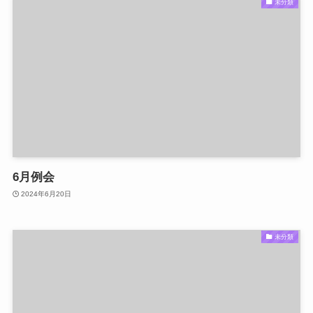
未分類
6月例会
2024年6月20日
未分類