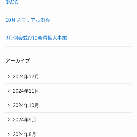
3MJC
10月メモリアル例会
9月例会並びに会員拡大事業
アーカイブ
2024年12月
2024年11月
2024年10月
2024年9月
2024年8月