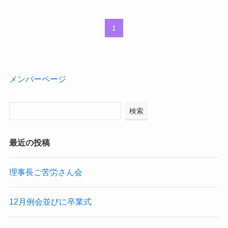
1
メンバーページ
検索
最近の投稿
理事長ご苦労さん会
12月例会並びに卒業式