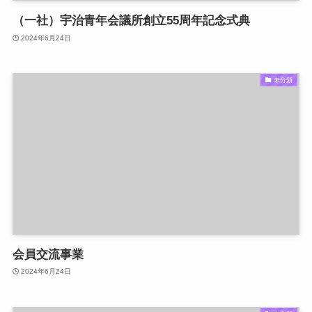
（一社）宇治青年会議所創立55周年記念式典
2024年6月24日
未分類
会員交流事業
2024年6月24日