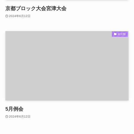
京都ブロック大会宮津大会
2024年6月12日
未分類
5月例会
2024年6月12日