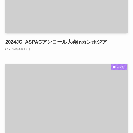
2024JCI ASPACアンコール大会inカンボジア
2024年6月12日
未分類