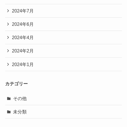
2024年7月
2024年6月
2024年4月
2024年2月
2024年1月
カテゴリー
その他
未分類