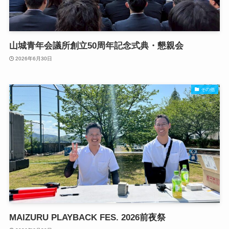
山城青年会議所創立50周年記念式典・懇親会
2026年6月30日
その他
MAIZURU PLAYBACK FES. 2026前夜祭