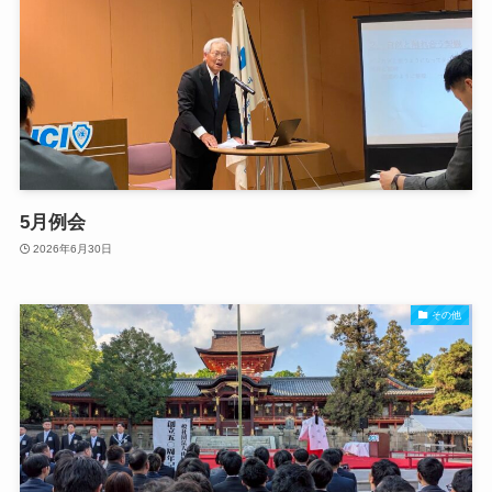
5月例会
2026年6月30日
その他