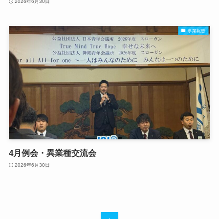
2026年6月30日
事業報告
4月例会・異業種交流会
2026年6月30日