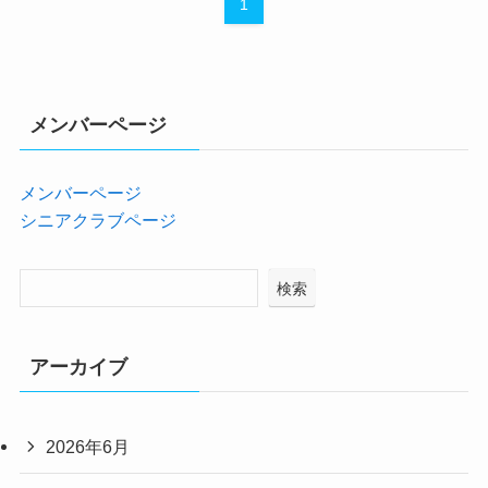
1
メンバーページ
メンバーページ
シニアクラブページ
検索
アーカイブ
2026年6月