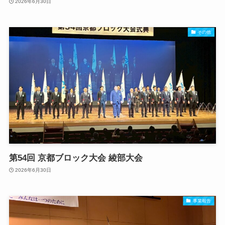
2026年6月30日
その他
第54回 京都ブロック大会 綾部大会
2026年6月30日
事業報告