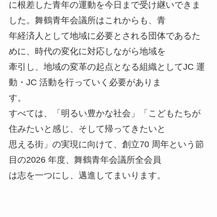
に根差した青年の運動を今日まで受け継いできま
した。舞鶴青年会議所はこれからも、青
年経済人として地域に必要とされる団体であるた
めに、時代の変化に対応しながら地域を
牽引し、地域の変革の起点となる組織としてJC 運
動・JC 活動を行っていく必要がありま
す。
すべては、「明るい豊かな社会」「こどもたちが
住みたいと感じ、そして帰ってきたいと
思える街」の実現に向けて、創立70 周年という節
目の2026 年度、舞鶴青年会議所全会員
は志を一つにし、邁進してまいります。