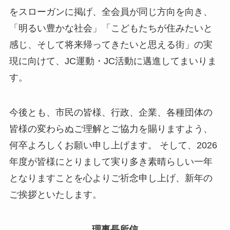
をスローガンに掲げ、全会員が同じ方向を向き、
「明るい豊かな社会」「こどもたちが住みたいと
感じ、そして将来帰ってきたいと思える街」の実
現に向けて、JC運動・JC活動に邁進してまいりま
す。
今後とも、市民の皆様、行政、企業、各種団体の
皆様の変わらぬご理解とご協力を賜りますよう、
何卒よろしくお願い申し上げます。 そして、2026
年度が皆様にとりまして実り多き素晴らしい一年
となりますことを心よりご祈念申し上げ、新年の
ご挨拶といたします。
理事長所信