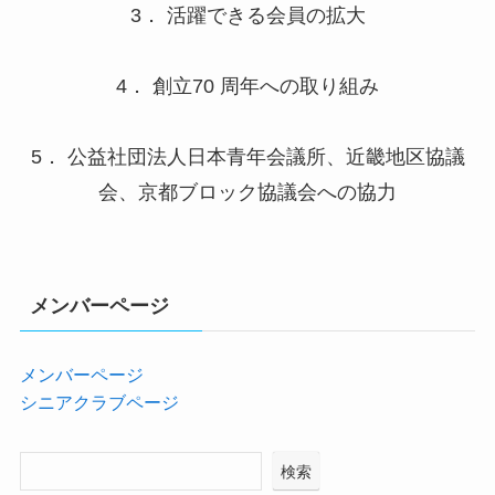
3． 活躍できる会員の拡大
4． 創立70 周年への取り組み
5． 公益社団法人日本青年会議所、近畿地区協議
会、京都ブロック協議会への協力
メンバーページ
メンバーページ
シニアクラブページ
検索