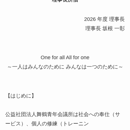
2026 年度 理事長
理事長 坂根 一彰
One for all All for one
～一人はみんなのために みんなは一つのために～
【はじめに】
公益社団法人舞鶴青年会議所は社会への奉仕（サ
ービス）、個人の修練（トレーニン