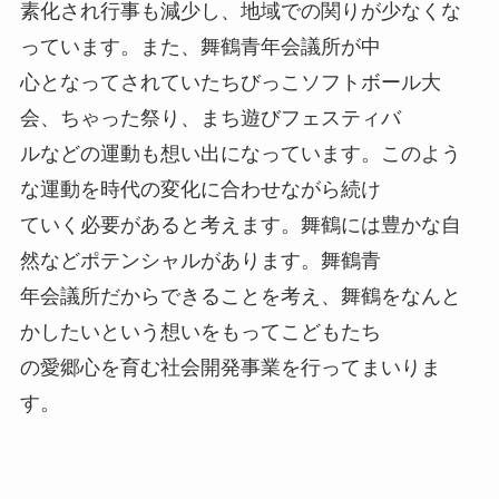
素化され行事も減少し、地域での関りが少なくな
っています。また、舞鶴青年会議所が中
心となってされていたちびっこソフトボール大
会、ちゃった祭り、まち遊びフェスティバ
ルなどの運動も想い出になっています。このよう
な運動を時代の変化に合わせながら続け
ていく必要があると考えます。舞鶴には豊かな自
然などポテンシャルがあります。舞鶴青
年会議所だからできることを考え、舞鶴をなんと
かしたいという想いをもってこどもたち
の愛郷心を育む社会開発事業を行ってまいりま
す。