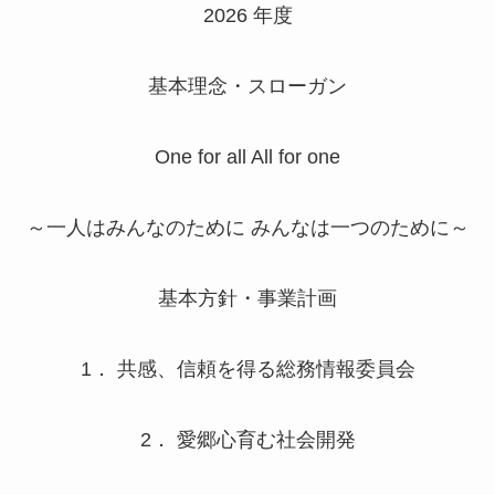
2026 年度
基本理念・スローガン
One for all All for one
～一人はみんなのために みんなは一つのために～
基本方針・事業計画
1． 共感、信頼を得る総務情報委員会
2． 愛郷心育む社会開発