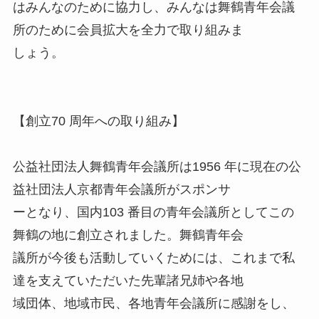
はみんなのために協力し、みんなは舞鶴青年会議
所のために会員拡大を全力で取り組みま
しょう。
【創立70 周年への取り組み】
公益社団法人舞鶴青年会議所は1956 年に現在の公
益社団法人京都青年会議所がスポンサ
ーとなり、国内103 番目の青年会議所としてこの
舞鶴の地に創立されました。舞鶴青年会
議所が今後も活動していくためには、これまで私
達を支えていただいた先輩諸兄姉や各地
域団体、地域市民、各地青年会議所に感謝をし、