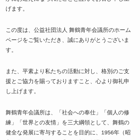
げます。
この度は、公益社団法人 舞鶴青年会議所のホーム
ページをご覧いただき、誠にありがとうございま
す。
また、平素より私たちの活動に対し、格別のご支
援とご協力を賜っておりますこと、心より御礼申
し上げます。
舞鶴青年会議所は、「社会への奉仕」「個人の修
練」「世界との友情」を三大綱領として、舞鶴の
健全な発展に寄与することを目的に、1956年（昭