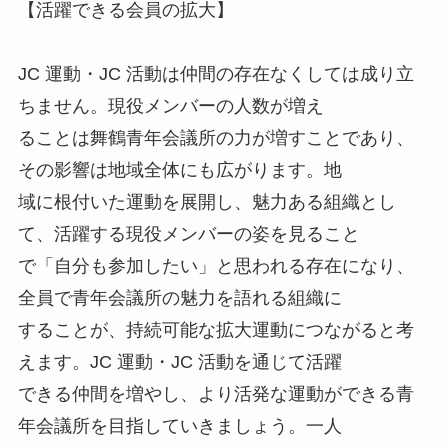
【活躍できる会員の拡大】
JC 運動・JC 活動は仲間の存在なくしては成り立
ちません。現役メンバーの人数が増え
ることは舞鶴青年会議所の力が増すことであり、
その影響は地域全体にも広がります。地
域に根付いた運動を展開し、魅力ある組織とし
て、活躍する現役メンバーの姿を見ること
で「自分も参加したい」と思われる存在になり、
全員で青年会議所の魅力を語れる組織に
することが、持続可能な拡大運動につながると考
えます。JC 運動・JC 活動を通じて活躍
できる仲間を増やし、より活発な運動ができる青
年会議所を目指していきましょう。一人