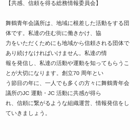
【共感、信頼を得る総務情報委員会】
舞鶴青年会議所は、地域に根差した活動をする団
体です。私達の住む街に働きかけ、協
力をいただくためにも地域から信頼される団体で
あり続けなければいけません。私達の情
報を発信し、私達の活動や運動を知ってもらうこ
とが大切になります。創立70 周年とい
う節目の年に、一人でも多くの方々に舞鶴青年会
議所のJC 運動・JC 活動に共感が得ら
れ、信頼に繋がるような組織運営、情報発信をし
ていきましょう。