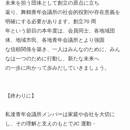
未来を担う団体として創立の原点に立ち
返り、舞鶴青年会議所の社会的役割や存在意義を
明確にする必要があります。創立70 周
年という節目の本年度は、会員同士、各地域団
体、地域市民、各地青年会議所とより強固
な信頼関係を築き、一人はみんなのために、みん
なは一つのために行動し、新たな未来へ
の一歩に向かって歩みだしていきましょう。
【終わりに】
私達青年会議所メンバーは家庭や会社を大切に
し、その理解と支えのもとでJC 運動・