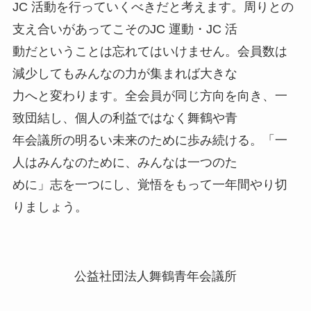
JC 活動を行っていくべきだと考えます。周りとの
支え合いがあってこそのJC 運動・JC 活
動だということは忘れてはいけません。会員数は
減少してもみんなの力が集まれば大きな
力へと変わります。全会員が同じ方向を向き、一
致団結し、個人の利益ではなく舞鶴や青
年会議所の明るい未来のために歩み続ける。「一
人はみんなのために、みんなは一つのた
めに」志を一つにし、覚悟をもって一年間やり切
りましょう。
公益社団法人舞鶴青年会議所