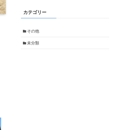
カテゴリー
その他
未分類