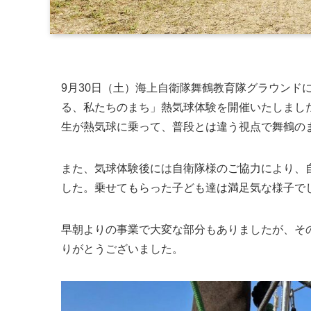
9月30日（土）海上自衛隊舞鶴教育隊グラウンド
る、私たちのまち」熱気球体験を開催いたしまし
生が熱気球に乗って、普段とは違う視点で舞鶴の
また、気球体験後には自衛隊様のご協力により、
した。乗せてもらった子ども達は満足気な様子で
早朝よりの事業で大変な部分もありましたが、そ
りがとうございました。