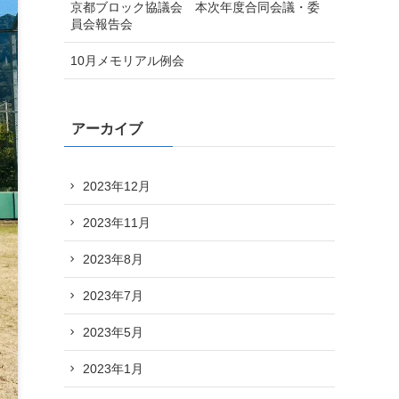
京都ブロック協議会 本次年度合同会議・委
員会報告会
10月メモリアル例会
アーカイブ
2023年12月
2023年11月
2023年8月
2023年7月
2023年5月
2023年1月