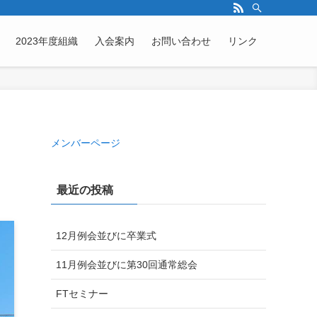
2023年度組織
入会案内
お問い合わせ
リンク
メンバーページ
最近の投稿
12月例会並びに卒業式
11月例会並びに第30回通常総会
FTセミナー