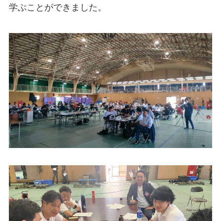
学ぶことができました。