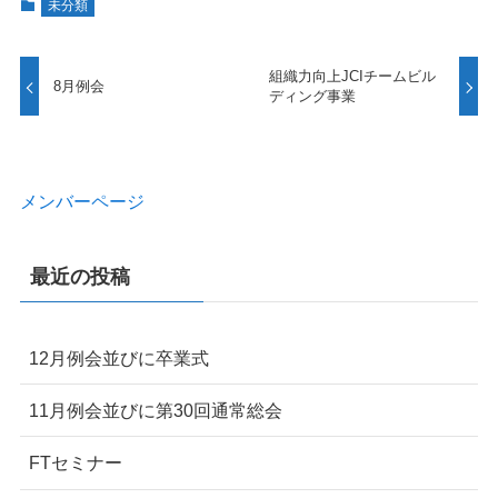
未分類
組織力向上JCIチームビル
8月例会
ディング事業
メンバーページ
最近の投稿
12月例会並びに卒業式
11月例会並びに第30回通常総会
FTセミナー