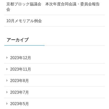
京都ブロック協議会 本次年度合同会議・委員会報告
会
10月メモリアル例会
アーカイブ
2023年12月
2023年11月
2023年8月
2023年7月
2023年5月