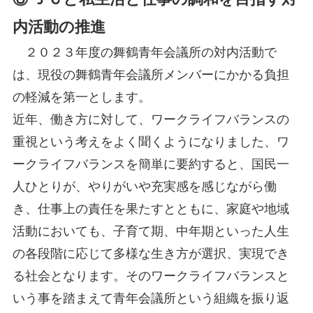
内活動の推進
２０２３年度の舞鶴青年会議所の対内活動で
は、現役の舞鶴青年会議所メンバーにかかる負担
の軽減を第一とします。
近年、働き方に対して、ワークライフバランスの
重視という考えをよく聞くようになりました、ワ
ークライフバランスを簡単に要約すると、国民一
人ひとりが、やりがいや充実感を感じながら働
き、仕事上の責任を果たすとともに、家庭や地域
活動においても、子育て期、中年期といった人生
の各段階に応じて多様な生き方が選択、実現でき
る社会となります。そのワークライフバランスと
いう事を踏まえて青年会議所という組織を振り返