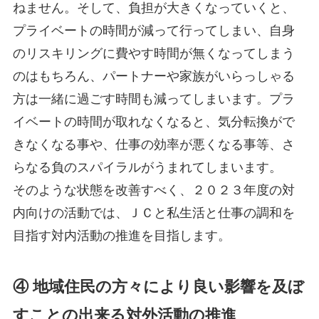
ねません。そして、負担が大きくなっていくと、
プライベートの時間が減って行ってしまい、自身
のリスキリングに費やす時間が無くなってしまう
のはもちろん、パートナーや家族がいらっしゃる
方は一緒に過ごす時間も減ってしまいます。プラ
イベートの時間が取れなくなると、気分転換がで
きなくなる事や、仕事の効率が悪くなる事等、さ
らなる負のスパイラルがうまれてしまいます。
そのような状態を改善すべく、２０２３年度の対
内向けの活動では、ＪＣと私生活と仕事の調和を
目指す対内活動の推進を目指します。
④ 地域住民の方々により良い影響を及ぼ
すことの出来る対外活動の推進