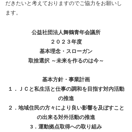
だきたいと考えておりますのでご協力をお願いし
ます。
公益社団法人舞鶴青年会議所
２０２３年度
基本理念・スローガン
取捨選択 ～未来を作るのは今～
基本方針・事業計画
１．ＪＣと私生活と仕事の調和を目指す対内活動
の推進
２．地域住民の方々により良い影響を及ぼすこと
の出来る対外活動の推進
3．運動拠点取得への取り組み