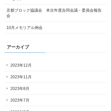
京都ブロック協議会 本次年度合同会議・委員会報告
会
10月メモリアル例会
アーカイブ
2023年12月
2023年11月
2023年8月
2023年7月