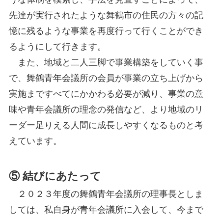
先達が実行されたような舞鶴市の住民の方々の記
憶に残るような事業を再度行って行くことができ
るようにして行きます。
また、地域と二人三脚で事業構築をしていく事
で、舞鶴青年会議所の会員が事業の立ち上げから
実施まですべてにかかわる必要が減り、事業の意
味や青年会議所の理念の発信など、より地域のリ
ーダー足りえる人間に成長しやすくなるものと考
えています。
⑤ 結びにあたって
２０２３年度の舞鶴青年会議所の理事長としま
しては、私自身が青年会議所に入会して、今まで