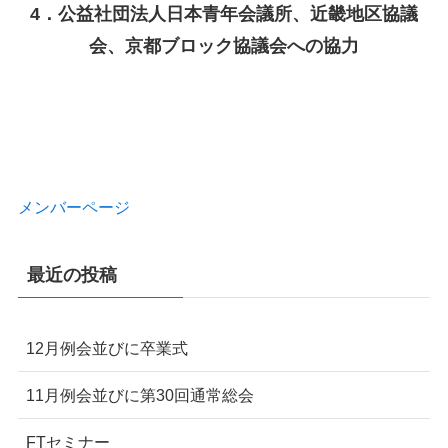
4．公益社団法人日本青年会議所、近畿地区協議
会、京都ブロック協議会への協力
メンバーページ
最近の投稿
12月例会並びに卒業式
11月例会並びに第30回通常総会
FTセミナー