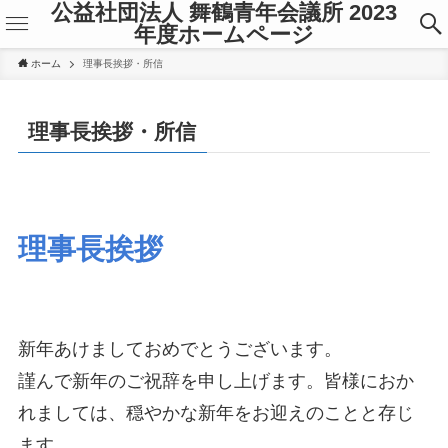
公益社団法人 舞鶴青年会議所 2023
年度ホームページ
ホーム
理事長挨拶・所信
理事長挨拶・所信
理事長挨拶
新年あけましておめでとうございます。
謹んで新年のご祝辞を申し上げます。皆様におか
れましては、穏やかな新年をお迎えのことと存じ
ます。