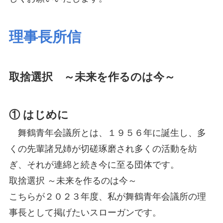
理事長所信
取捨選択 ～未来を作るのは今～
① はじめに
舞鶴青年会議所とは、１９５６年に誕生し、多
くの先輩諸兄姉が切磋琢磨され多くの活動を紡
ぎ、それが連綿と続き今に至る団体です。
取捨選択 ～未来を作るのは今～
こちらが２０２３年度、私が舞鶴青年会議所の理
事長として掲げたいスローガンです。